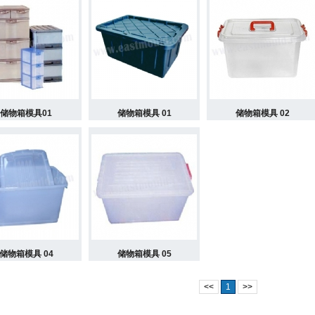
储物箱模具01
储物箱模具 01
储物箱模具 02
储物箱模具 04
储物箱模具 05
<<
1
>>