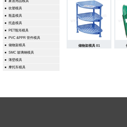
家居用品模具
吹塑模具
瓶盖模具
托盘模具
PET瓶坯模具
PVC &PPR 管件模具
储物架模具
储物架模具 01
SMC 玻璃钢模具
薄壁模具
摩托车模具