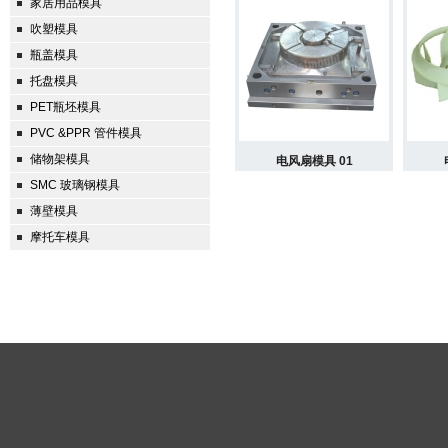
家居用品模具
吹塑模具
瓶盖模具
托盘模具
PET瓶坯模具
PVC &PPR 管件模具
储物架模具
电风扇模具 01
SMC 玻璃钢模具
薄壁模具
摩托车模具