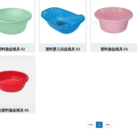
塑料脸盆模具 02
塑料婴儿浴盆模具 03
塑料脸盆模具 04
色塑料脸盆模具 06
<<
1
>>