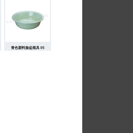
青色塑料脸盆模具 05