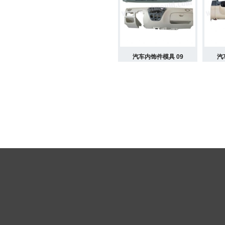
汽车内饰件模具 09
汽