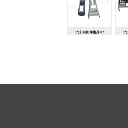
汽车内饰件模具 07
汽