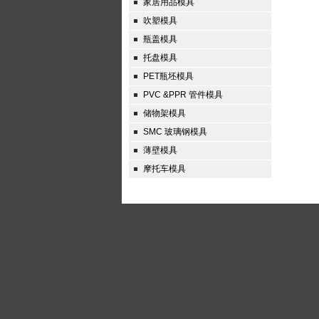
家居用品模具
吹塑模具
瓶盖模具
托盘模具
PET瓶坯模具
PVC &PPR 管件模具
储物架模具
SMC 玻璃钢模具
薄壁模具
摩托车模具