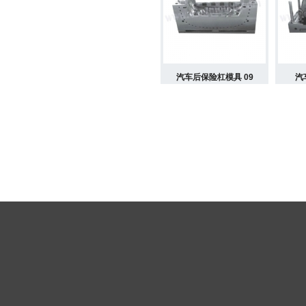
汽车后保险杠模具 09
汽